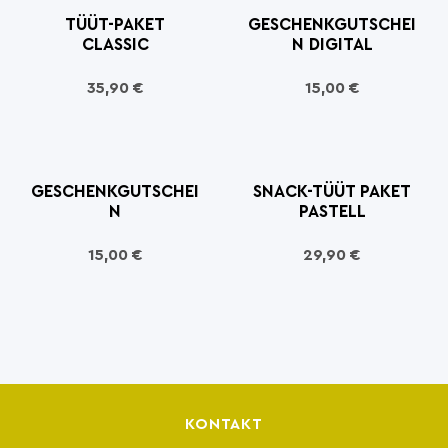
TÜÜT-PAKET
GESCHENKGUTSCHEI
CLASSIC
N DIGITAL
35,90
€
15,00
€
GESCHENKGUTSCHEI
SNACK-TÜÜT PAKET
N
PASTELL
15,00
€
29,90
€
KONTAKT