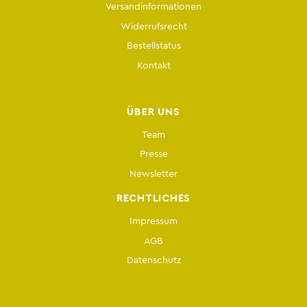
Versandinformationen
Widerrufsrecht
Bestellstatus
Kontakt
ÜBER UNS
Team
Presse
Newsletter
RECHTLICHES
Impressum
AGB
Datenschutz